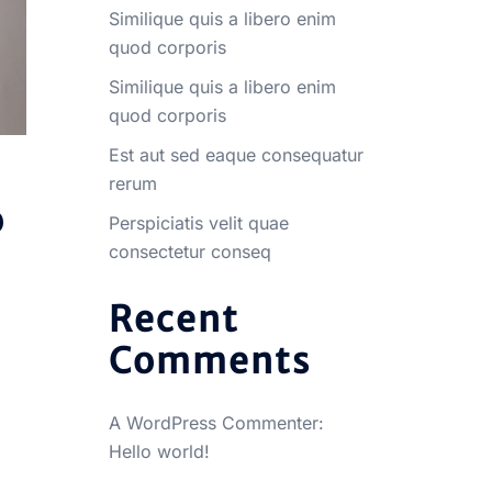
Similique quis a libero enim
quod corporis
Similique quis a libero enim
quod corporis
Est aut sed eaque consequatur
rerum
o
Perspiciatis velit quae
consectetur conseq
Recent
Comments
A WordPress Commenter
:
Hello world!