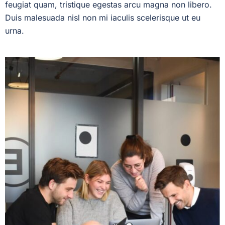
feugiat quam, tristique egestas arcu magna non libero.
Duis malesuada nisl non mi iaculis scelerisque ut eu
urna.