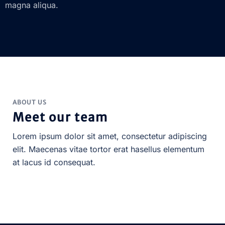
magna aliqua.
ABOUT US
Meet our team
Lorem ipsum dolor sit amet, consectetur adipiscing
elit. Maecenas vitae tortor erat hasellus elementum
at lacus id consequat.