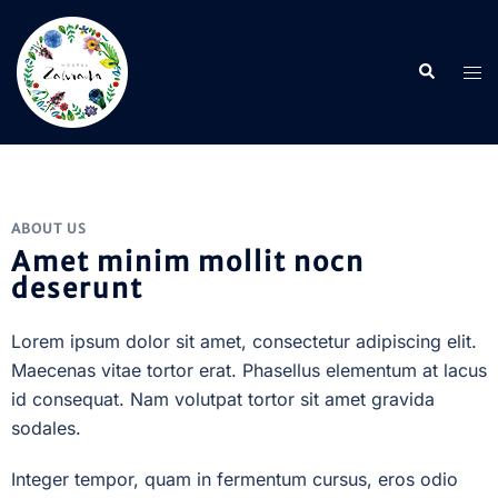
ABOUT US
Amet minim mollit nocn
deserunt
Lorem ipsum dolor sit amet, consectetur adipiscing elit.
Maecenas vitae tortor erat. Phasellus elementum at lacus
id consequat. Nam volutpat tortor sit amet gravida
sodales.
Integer tempor, quam in fermentum cursus, eros odio