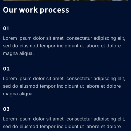
Our work process
01
Lorem ipsum dolor sit amet, consectetur adipiscing elit,
sed do eiusmod tempor incididunt ut labore et dolore
magna aliqua.
02
Lorem ipsum dolor sit amet, consectetur adipiscing elit,
sed do eiusmod tempor incididunt ut labore et dolore
magna aliqua.
03
Lorem ipsum dolor sit amet, consectetur adipiscing elit,
sed do eiusmod tempor incididunt ut labore et dolore